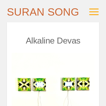
SURAN SONG
Alkaline Devas